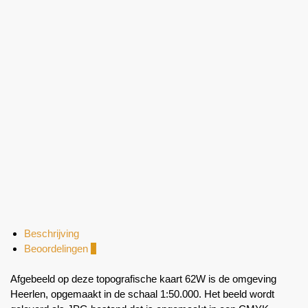
Beschrijving
Beoordelingen
0
Afgebeeld op deze topografische kaart 62W is de omgeving
Heerlen, opgemaakt in de schaal 1:50.000. Het beeld wordt