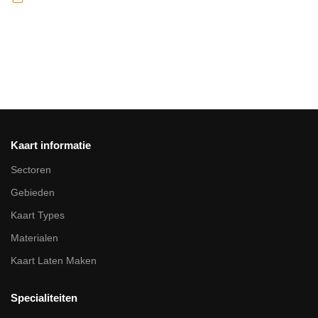
Kaart informatie
Sectoren
Gebieden
Kaart Types
Materialen
Kaart Laten Maken
Specialiteiten