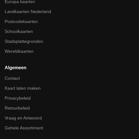
Europa kaarten
Landkaarten Nederland
Postcodekaarten
Schoolkaarten
Stadsplattegronden
Wereldkaarten
Algemeen
Contact
Kaart laten maken
Privacybeleid
Retourbeleid
Vraag en Antwoord
Gehele Assortiment