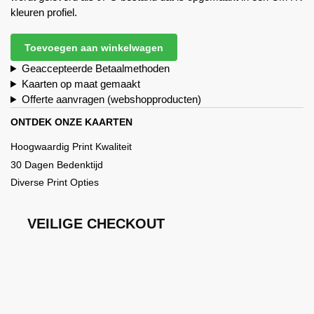
kleuren profiel.
Toevoegen aan winkelwagen
Geaccepteerde Betaalmethoden
Kaarten op maat gemaakt
Offerte aanvragen (webshopproducten)
ONTDEK ONZE KAARTEN
Hoogwaardig Print Kwaliteit
30 Dagen Bedenktijd
Diverse Print Opties
VEILIGE CHECKOUT