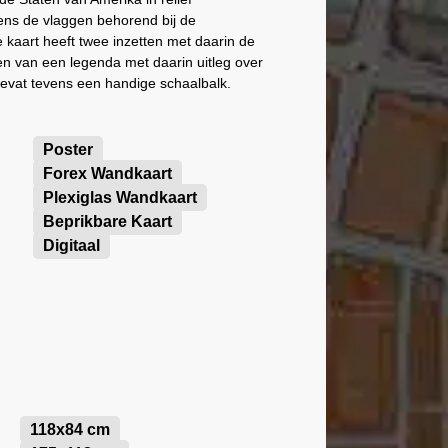
vens de vlaggen behorend bij de
 kaart heeft twee inzetten met daarin de
en van een legenda met daarin uitleg over
evat tevens een handige schaalbalk.
Poster
Forex Wandkaart
Plexiglas Wandkaart
Beprikbare Kaart
Digitaal
118x84 cm