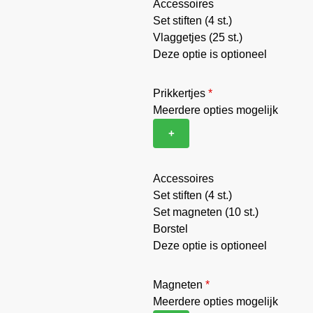
Accessoires
Set stiften (4 st.)
Vlaggetjes (25 st.)
Deze optie is optioneel
Prikkertjes
*
Meerdere opties mogelijk
+
Accessoires
Set stiften (4 st.)
Set magneten (10 st.)
Borstel
Deze optie is optioneel
Magneten
*
Meerdere opties mogelijk