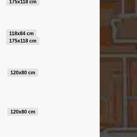
175x118 cm
118x84 cm
175x118 cm
120x80 cm
120x80 cm