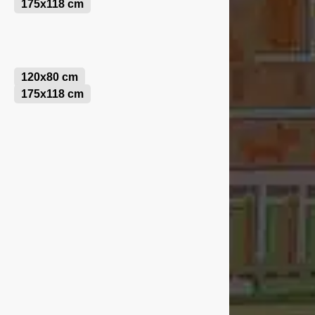
175x118 cm
120x80 cm
175x118 cm