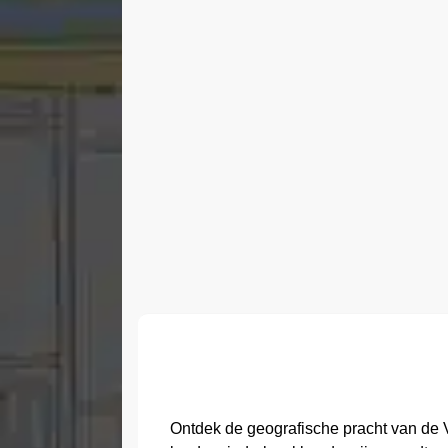
Ontdek de geografische pracht van de V