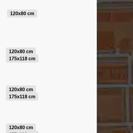
120x80 cm
120x80 cm
175x118 cm
120x80 cm
175x118 cm
120x80 cm