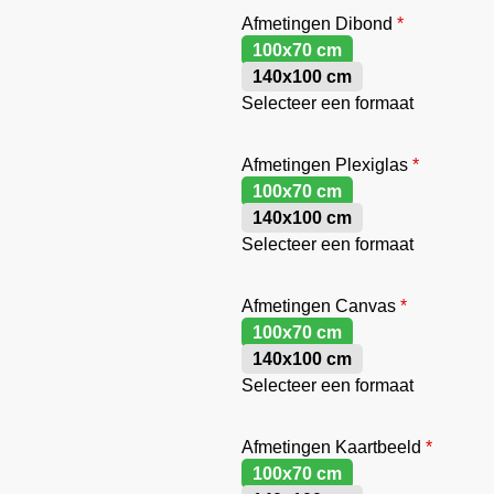
Afmetingen Dibond
*
100x70 cm
140x100 cm
Selecteer een formaat
Afmetingen Plexiglas
*
100x70 cm
140x100 cm
Selecteer een formaat
Afmetingen Canvas
*
100x70 cm
140x100 cm
Selecteer een formaat
Afmetingen Kaartbeeld
*
100x70 cm