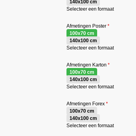
140x100 cm
Selecteer een formaat
Afmetingen Poster
*
100x70 cm
140x100 cm
Selecteer een formaat
Afmetingen Karton
*
100x70 cm
140x100 cm
Selecteer een formaat
Afmetingen Forex
*
100x70 cm
140x100 cm
Selecteer een formaat