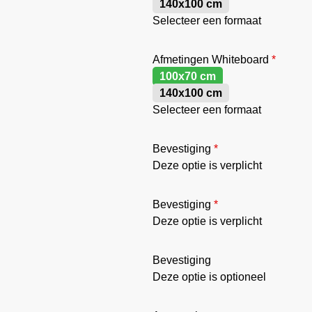
140x100 cm
Selecteer een formaat
Afmetingen Whiteboard
*
100x70 cm
140x100 cm
Selecteer een formaat
Bevestiging
*
Deze optie is verplicht
Bevestiging
*
Deze optie is verplicht
Bevestiging
Deze optie is optioneel