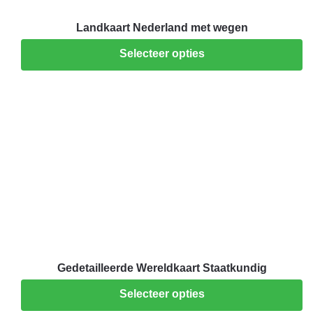
Landkaart Nederland met wegen
Selecteer opties
Gedetailleerde Wereldkaart Staatkundig
Selecteer opties