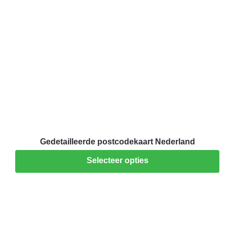
Gedetailleerde postcodekaart Nederland
Selecteer opties