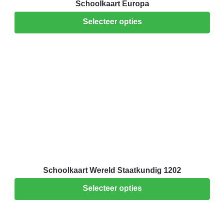
Schoolkaart Europa
Selecteer opties
Schoolkaart Wereld Staatkundig 1202
Selecteer opties