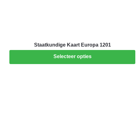
Staatkundige Kaart Europa 1201
Selecteer opties