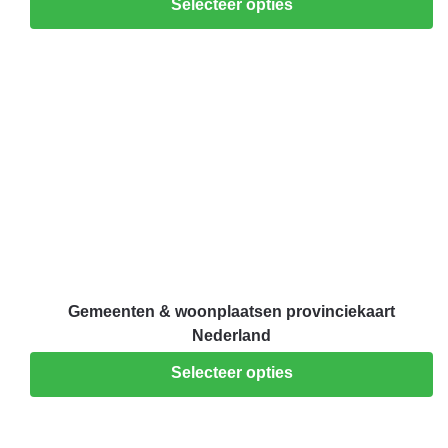
Selecteer opties
Gemeenten & woonplaatsen provinciekaart
Nederland
Selecteer opties