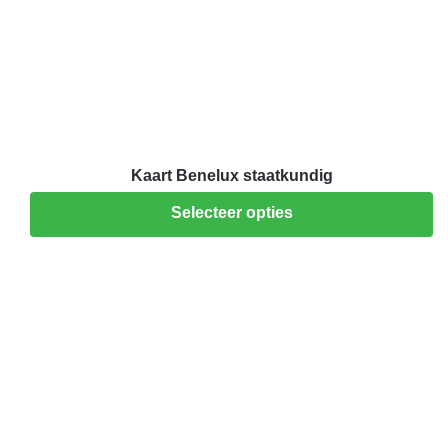
Kaart Benelux staatkundig
Selecteer opties