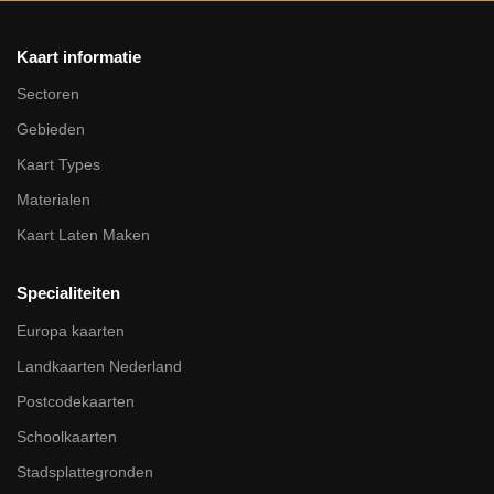
Kaart informatie
Sectoren
Gebieden
Kaart Types
Materialen
Kaart Laten Maken
Specialiteiten
Europa kaarten
Landkaarten Nederland
Postcodekaarten
Schoolkaarten
Stadsplattegronden