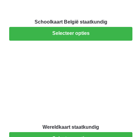
Schoolkaart België staatkundig
Selecteer opties
Wereldkaart staatkundig