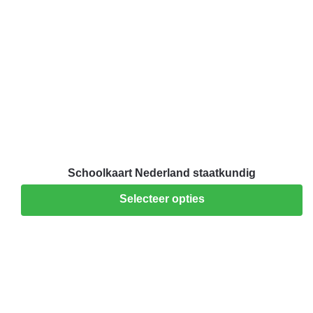
Schoolkaart Nederland staatkundig
Selecteer opties