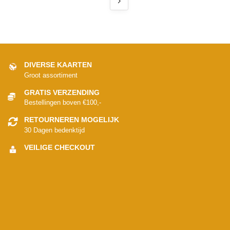
DIVERSE KAARTEN
Groot assortiment
GRATIS VERZENDING
Bestellingen boven €100,-
RETOURNEREN MOGELIJK
30 Dagen bedenktijd
VEILIGE CHECKOUT