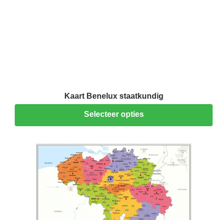
Kaart Benelux staatkundig
Selecteer opties