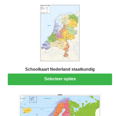
Schoolkaart Nederland staatkundig
Selecteer opties