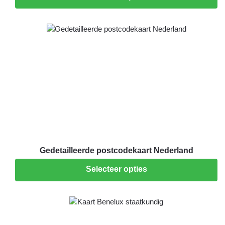
Gedetailleerde postcodekaart Nederland
Selecteer opties