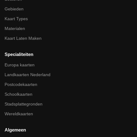
Gebieden
Kaart Types
Materialen
Kaart Laten Maken
Specialiteiten
Europa kaarten
Landkaarten Nederland
Postcodekaarten
Schoolkaarten
Stadsplattegronden
Wereldkaarten
Algemeen