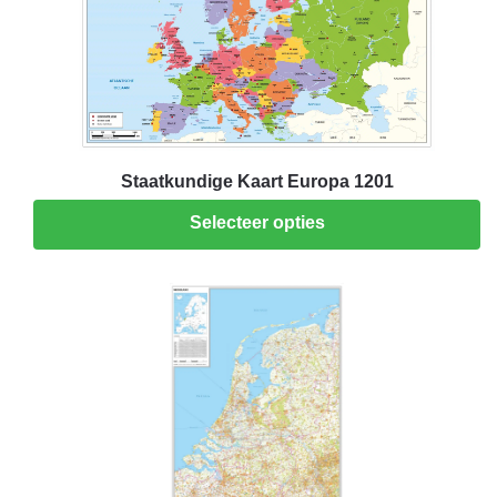
Staatkundige Kaart Europa 1201
Selecteer opties