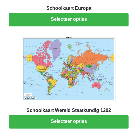
Schoolkaart Europa
Selecteer opties
Schoolkaart Wereld Staatkundig 1202
Selecteer opties