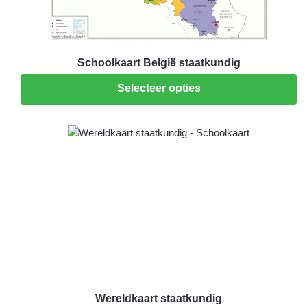
Schoolkaart België staatkundig
Selecteer opties
Wereldkaart staatkundig