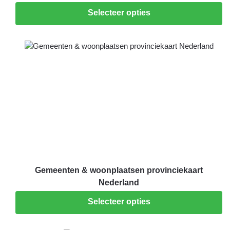
Selecteer opties
Gemeenten & woonplaatsen provinciekaart
Nederland
Selecteer opties