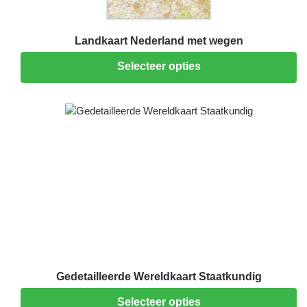
Landkaart Nederland met wegen
Selecteer opties
Gedetailleerde Wereldkaart Staatkundig
Selecteer opties