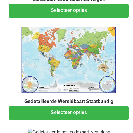
Selecteer opties
Gedetailleerde Wereldkaart Staatkundig
Selecteer opties