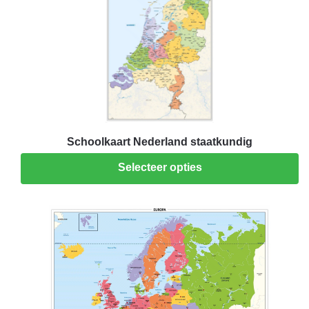
Schoolkaart Nederland staatkundig
Selecteer opties