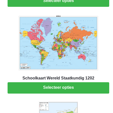
Selecteer opties
Schoolkaart Wereld Staatkundig 1202
Selecteer opties