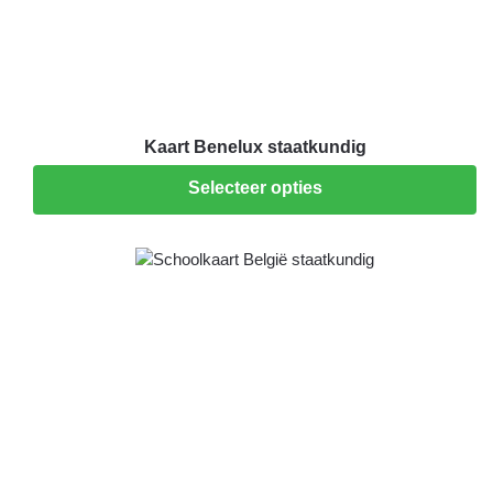
Kaart Benelux staatkundig
Selecteer opties