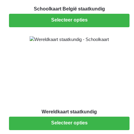
Schoolkaart België staatkundig
Selecteer opties
Wereldkaart staatkundig
Selecteer opties