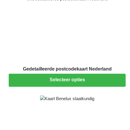
Gedetailleerde postcodekaart Nederland
Selecteer opties