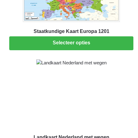
Staatkundige Kaart Europa 1201
Selecteer opties
Landkaart Nederland met wegen