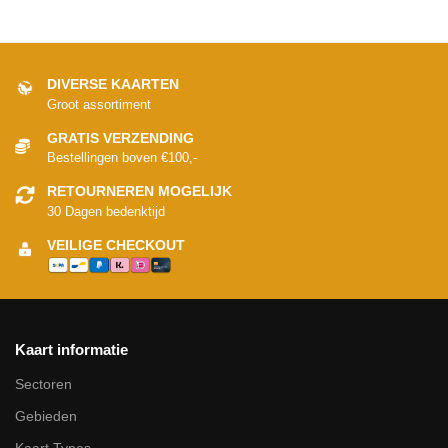
DIVERSE KAARTEN
Groot assortiment
GRATIS VERZENDING
Bestellingen boven €100,-
RETOURNEREN MOGELIJK
30 Dagen bedenktijd
VEILIGE CHECKOUT
Kaart informatie
Sectoren
Gebieden
Kaart Types