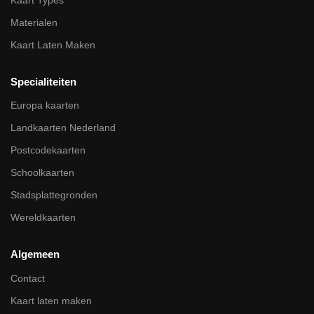
Materialen
Kaart Laten Maken
Specialiteiten
Europa kaarten
Landkaarten Nederland
Postcodekaarten
Schoolkaarten
Stadsplattegronden
Wereldkaarten
Algemeen
Contact
Kaart laten maken