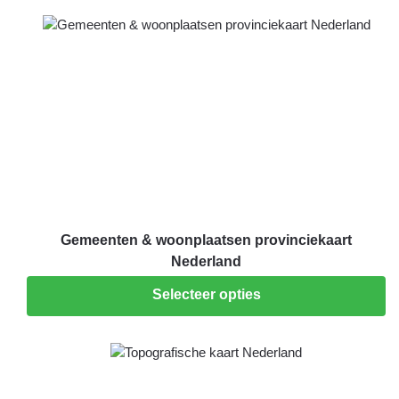
Gemeenten & woonplaatsen provinciekaart
Nederland
Selecteer opties