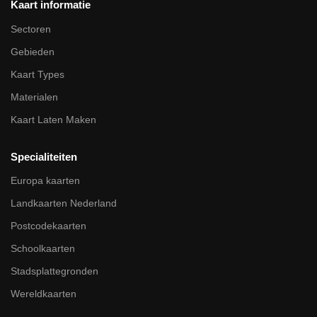
Kaart informatie
Sectoren
Gebieden
Kaart Types
Materialen
Kaart Laten Maken
Specialiteiten
Europa kaarten
Landkaarten Nederland
Postcodekaarten
Schoolkaarten
Stadsplattegronden
Wereldkaarten