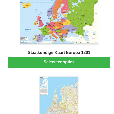
Staatkundige Kaart Europa 1201
Selecteer opties