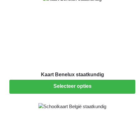
Kaart Benelux staatkundig
Selecteer opties