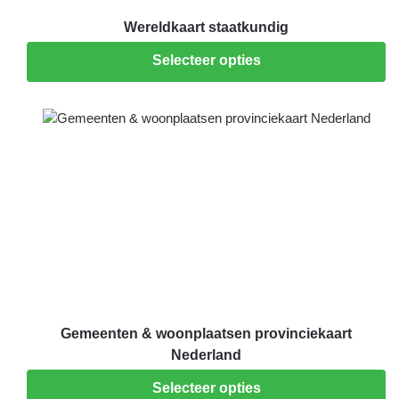
Wereldkaart staatkundig
Selecteer opties
Gemeenten & woonplaatsen provinciekaart
Nederland
Selecteer opties