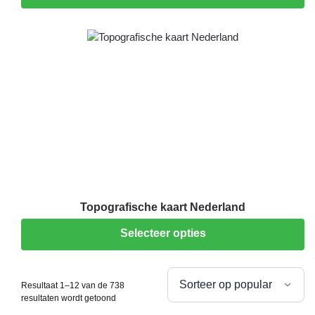
Topografische kaart Nederland
Selecteer opties
Resultaat 1–12 van de 738
resultaten wordt getoond