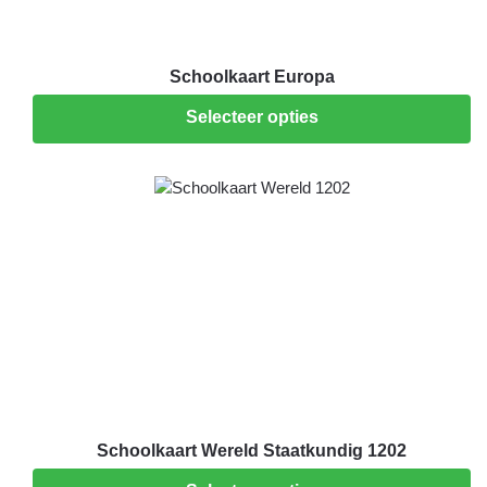
Schoolkaart Europa
Selecteer opties
Schoolkaart Wereld Staatkundig 1202