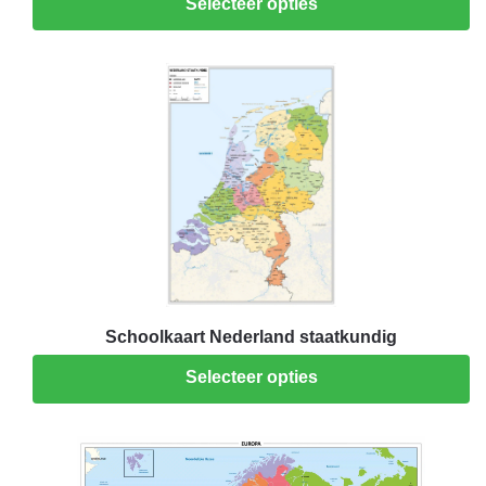
Selecteer opties
Schoolkaart Nederland staatkundig
Selecteer opties