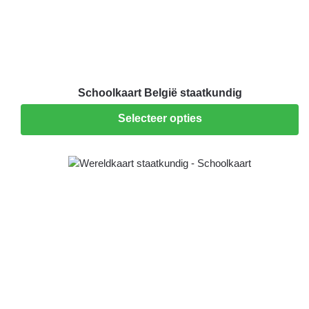
Schoolkaart België staatkundig
Selecteer opties