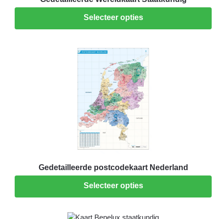
Selecteer opties
Gedetailleerde postcodekaart Nederland
Selecteer opties