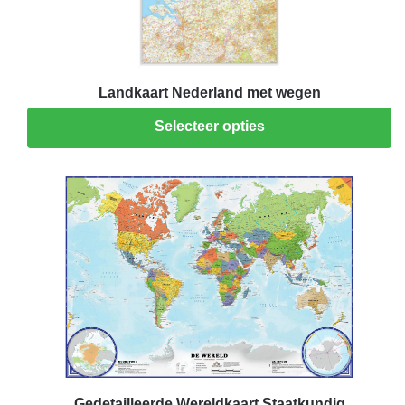
Landkaart Nederland met wegen
Selecteer opties
Gedetailleerde Wereldkaart Staatkundig