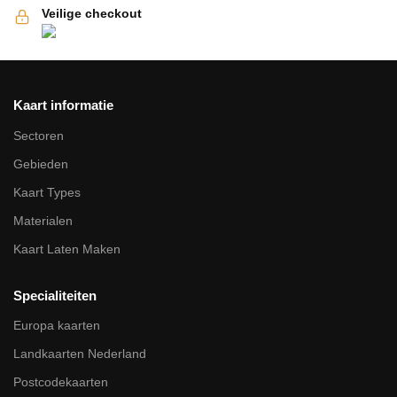
Veilige checkout
Kaart informatie
Sectoren
Gebieden
Kaart Types
Materialen
Kaart Laten Maken
Specialiteiten
Europa kaarten
Landkaarten Nederland
Postcodekaarten