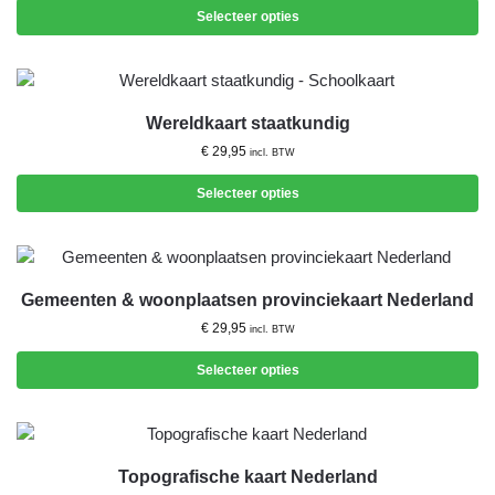
Selecteer opties
Wereldkaart staatkundig
€
29,95
incl. BTW
Selecteer opties
Gemeenten & woonplaatsen provinciekaart Nederland
€
29,95
incl. BTW
Selecteer opties
Topografische kaart Nederland