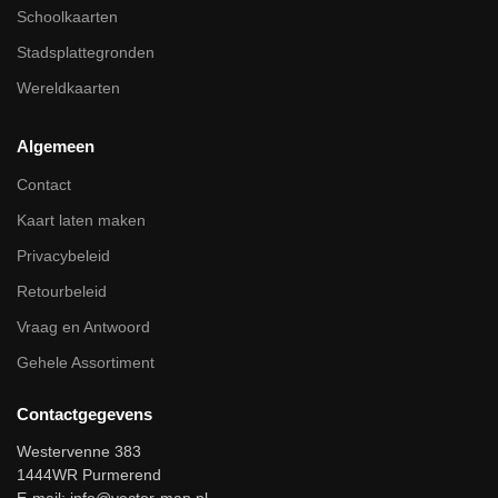
Schoolkaarten
Stadsplattegronden
Wereldkaarten
Algemeen
Contact
Kaart laten maken
Privacybeleid
Retourbeleid
Vraag en Antwoord
Gehele Assortiment
Contactgegevens
Westervenne 383
1444WR Purmerend