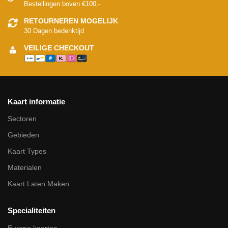
Bestellingen boven €100,-
RETOURNEREN MOGELIJK
30 Dagen bedenktijd
VEILIGE CHECKOUT
Kaart informatie
Sectoren
Gebieden
Kaart Types
Materialen
Kaart Laten Maken
Specialiteiten
Europa kaarten