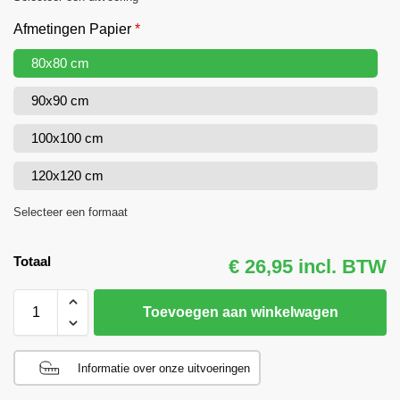
Afmetingen Papier
*
80x80 cm
90x90 cm
100x100 cm
120x120 cm
Selecteer een formaat
Totaal
€ 26,95 incl. BTW
Toevoegen aan winkelwagen
Informatie over onze uitvoeringen