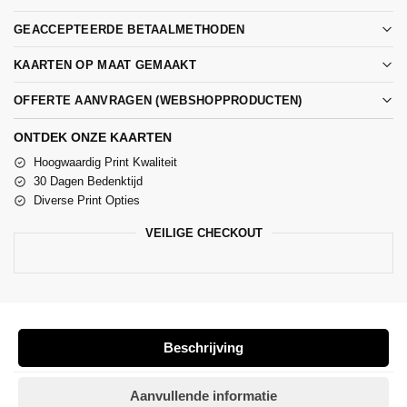
GEACCEPTEERDE BETAALMETHODEN
KAARTEN OP MAAT GEMAAKT
OFFERTE AANVRAGEN (WEBSHOPPRODUCTEN)
ONTDEK ONZE KAARTEN
Hoogwaardig Print Kwaliteit
30 Dagen Bedenktijd
Diverse Print Opties
VEILIGE CHECKOUT
Beschrijving
Aanvullende informatie