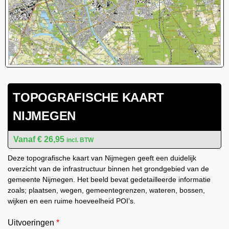
TOPOGRAFISCHE KAART
NIJMEGEN
€
26,95
incl. BTW
Deze topografische kaart van Nijmegen geeft een duidelijk
overzicht van de infrastructuur binnen het grondgebied van de
gemeente Nijmegen. Het beeld bevat gedetailleerde informatie
zoals; plaatsen, wegen, gemeentegrenzen, wateren, bossen,
wijken en een ruime hoeveelheid POI’s.
Uitvoeringen
*