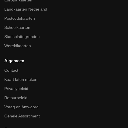
Landkaarten Nederland
Postcodekaarten
Schoolkaarten
Stadsplattegronden
Wereldkaarten
Algemeen
Contact
Kaart laten maken
Privacybeleid
Retourbeleid
Vraag en Antwoord
Gehele Assortiment