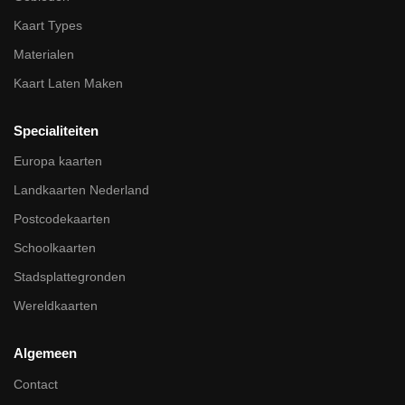
Kaart Types
Materialen
Kaart Laten Maken
Specialiteiten
Europa kaarten
Landkaarten Nederland
Postcodekaarten
Schoolkaarten
Stadsplattegronden
Wereldkaarten
Algemeen
Contact