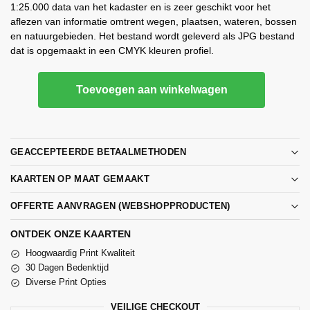
1:25.000 data van het kadaster en is zeer geschikt voor het
aflezen van informatie omtrent wegen, plaatsen, wateren, bossen
en natuurgebieden. Het bestand wordt geleverd als JPG bestand
dat is opgemaakt in een CMYK kleuren profiel.
Toevoegen aan winkelwagen
GEACCEPTEERDE BETAALMETHODEN
KAARTEN OP MAAT GEMAAKT
OFFERTE AANVRAGEN (WEBSHOPPRODUCTEN)
ONTDEK ONZE KAARTEN
Hoogwaardig Print Kwaliteit
30 Dagen Bedenktijd
Diverse Print Opties
VEILIGE CHECKOUT