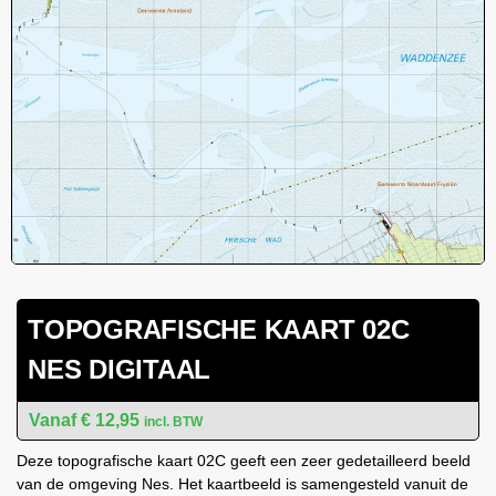
TOPOGRAFISCHE KAART 02C
NES DIGITAAL
€
12,95
incl. BTW
Deze topografische kaart 02C geeft een zeer gedetailleerd beeld
van de omgeving Nes. Het kaartbeeld is samengesteld vanuit de