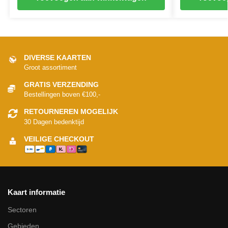
DIVERSE KAARTEN
Groot assortiment
GRATIS VERZENDING
Bestellingen boven €100,-
RETOURNEREN MOGELIJK
30 Dagen bedenktijd
VEILIGE CHECKOUT
Kaart informatie
Sectoren
Gebieden