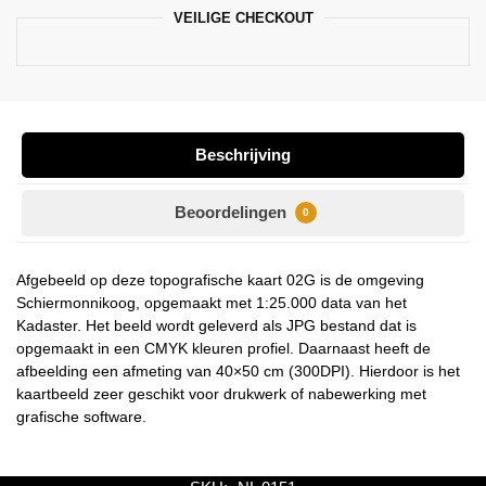
VEILIGE CHECKOUT
Beschrijving
Beoordelingen
0
Afgebeeld op deze topografische kaart 02G is de omgeving
Schiermonnikoog, opgemaakt met 1:25.000 data van het
Kadaster. Het beeld wordt geleverd als JPG bestand dat is
opgemaakt in een CMYK kleuren profiel. Daarnaast heeft de
afbeelding een afmeting van 40×50 cm (300DPI). Hierdoor is het
kaartbeeld zeer geschikt voor drukwerk of nabewerking met
grafische software.