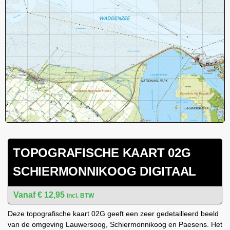
TOPOGRAFISCHE KAART 02G
SCHIERMONNIKOOG DIGITAAL
€
12,95
incl. BTW
Deze topografische kaart 02G geeft een zeer gedetailleerd beeld
van de omgeving Lauwersoog, Schiermonnikoog en Paesens. Het