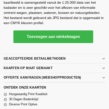
kaartbeeld is samengesteld vanuit de 1:25.000 data van het
kadaster en is zeer geschikt voor het aflezen van informatie
omtrent wegen, plaatsen, wateren, bossen en natuurgebieden.
Het bestand wordt geleverd als JPG bestand dat is opgemaakt in
een CMYK kleuren profiel.
Toevoegen aan winkelwagen
GEACCEPTEERDE BETAALMETHODEN
KAARTEN OP MAAT GEMAAKT
OFFERTE AANVRAGEN (WEBSHOPPRODUCTEN)
ONTDEK ONZE KAARTEN
Hoogwaardig Print Kwaliteit
30 Dagen Bedenktijd
Diverse Print Opties