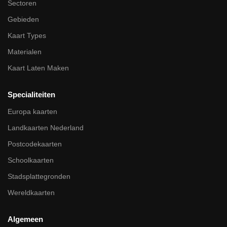
Sectoren
Gebieden
Kaart Types
Materialen
Kaart Laten Maken
Specialiteiten
Europa kaarten
Landkaarten Nederland
Postcodekaarten
Schoolkaarten
Stadsplattegronden
Wereldkaarten
Algemeen