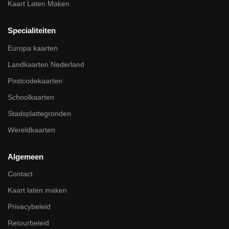
Kaart Laten Maken
Specialiteiten
Europa kaarten
Landkaarten Nederland
Postcodekaarten
Schoolkaarten
Stadsplattegronden
Wereldkaarten
Algemeen
Contact
Kaart laten maken
Privacybeleid
Retourbeleid