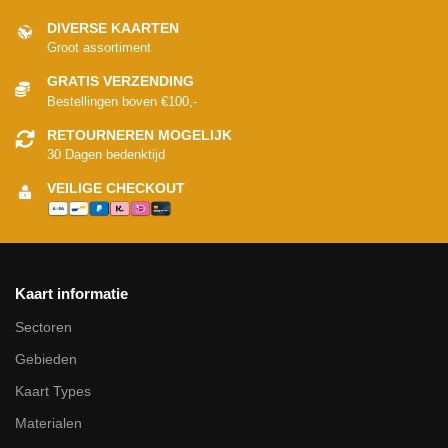
DIVERSE KAARTEN
Groot assortiment
GRATIS VERZENDING
Bestellingen boven €100,-
RETOURNEREN MOGELIJK
30 Dagen bedenktijd
VEILIGE CHECKOUT
Kaart informatie
Sectoren
Gebieden
Kaart Types
Materialen