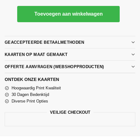
Toevoegen aan winkelwagen
GEACCEPTEERDE BETAALMETHODEN
KAARTEN OP MAAT GEMAAKT
OFFERTE AANVRAGEN (WEBSHOPPRODUCTEN)
ONTDEK ONZE KAARTEN
Hoogwaardig Print Kwaliteit
30 Dagen Bedenktijd
Diverse Print Opties
VEILIGE CHECKOUT