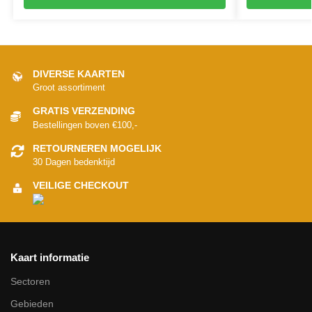
DIVERSE KAARTEN
Groot assortiment
GRATIS VERZENDING
Bestellingen boven €100,-
RETOURNEREN MOGELIJK
30 Dagen bedenktijd
VEILIGE CHECKOUT
Kaart informatie
Sectoren
Gebieden