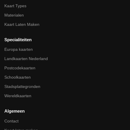
Kaart Types
Materialen
Kaart Laten Maken
Specialiteiten
Europa kaarten
Landkaarten Nederland
Postcodekaarten
Schoolkaarten
Stadsplattegronden
Wereldkaarten
Algemeen
Contact