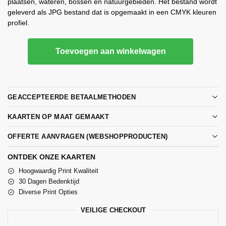
plaatsen, wateren, bossen en natuurgebieden. Het bestand wordt
geleverd als JPG bestand dat is opgemaakt in een CMYK kleuren
profiel.
Toevoegen aan winkelwagen
GEACCEPTEERDE BETAALMETHODEN
KAARTEN OP MAAT GEMAAKT
OFFERTE AANVRAGEN (WEBSHOPPRODUCTEN)
ONTDEK ONZE KAARTEN
Hoogwaardig Print Kwaliteit
30 Dagen Bedenktijd
Diverse Print Opties
VEILIGE CHECKOUT