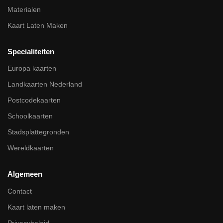
Materialen
Kaart Laten Maken
Specialiteiten
Europa kaarten
Landkaarten Nederland
Postcodekaarten
Schoolkaarten
Stadsplattegronden
Wereldkaarten
Algemeen
Contact
Kaart laten maken
Privacybeleid