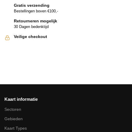
Gratis verzending
Bestellingen boven €100,-
Retourneren mogelijk
30 Dagen bedenktijd
Veilige checkout
Kaart informatie
Sectoren
Gebieden
Kaart Types