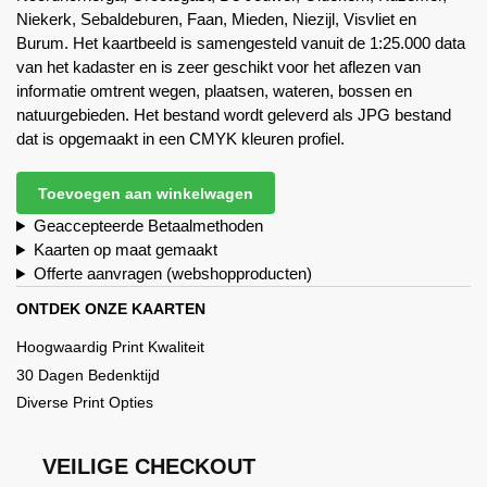
Niekerk, Sebaldeburen, Faan, Mieden, Niezijl, Visvliet en
Burum. Het kaartbeeld is samengesteld vanuit de 1:25.000 data
van het kadaster en is zeer geschikt voor het aflezen van
informatie omtrent wegen, plaatsen, wateren, bossen en
natuurgebieden. Het bestand wordt geleverd als JPG bestand
dat is opgemaakt in een CMYK kleuren profiel.
Toevoegen aan winkelwagen
Geaccepteerde Betaalmethoden
Kaarten op maat gemaakt
Offerte aanvragen (webshopproducten)
ONTDEK ONZE KAARTEN
Hoogwaardig Print Kwaliteit
30 Dagen Bedenktijd
Diverse Print Opties
VEILIGE CHECKOUT