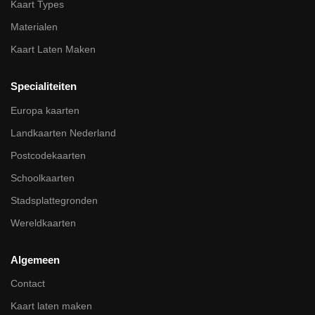
Kaart Types
Materialen
Kaart Laten Maken
Specialiteiten
Europa kaarten
Landkaarten Nederland
Postcodekaarten
Schoolkaarten
Stadsplattegronden
Wereldkaarten
Algemeen
Contact
Kaart laten maken