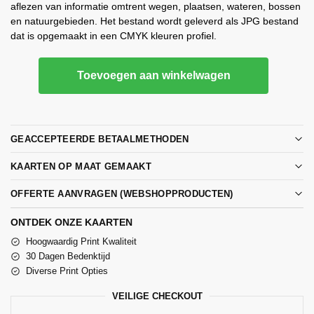
aflezen van informatie omtrent wegen, plaatsen, wateren, bossen
en natuurgebieden. Het bestand wordt geleverd als JPG bestand
dat is opgemaakt in een CMYK kleuren profiel.
Toevoegen aan winkelwagen
GEACCEPTEERDE BETAALMETHODEN
KAARTEN OP MAAT GEMAAKT
OFFERTE AANVRAGEN (WEBSHOPPRODUCTEN)
ONTDEK ONZE KAARTEN
Hoogwaardig Print Kwaliteit
30 Dagen Bedenktijd
Diverse Print Opties
VEILIGE CHECKOUT