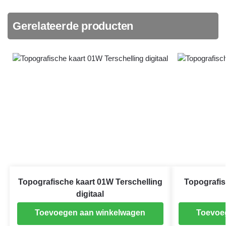
Gerelateerde producten
Topografische kaart 01W Terschelling
Topografis
digitaal
Toevoegen aan winkelwagen
Toevoe