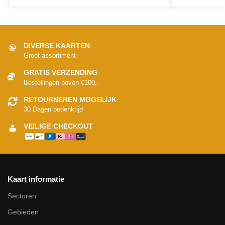
DIVERSE KAARTEN
Groot assortiment
GRATIS VERZENDING
Bestellingen boven €100,-
RETOURNEREN MOGELIJK
30 Dagen bedenktijd
VEILIGE CHECKOUT
Kaart informatie
Sectoren
Gebieden