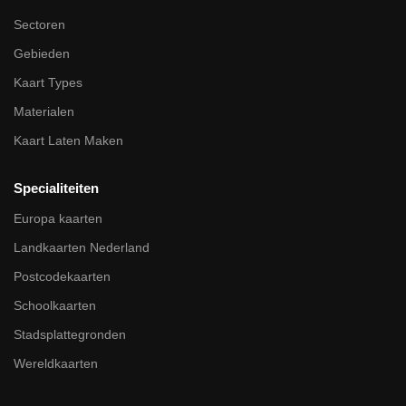
Sectoren
Gebieden
Kaart Types
Materialen
Kaart Laten Maken
Specialiteiten
Europa kaarten
Landkaarten Nederland
Postcodekaarten
Schoolkaarten
Stadsplattegronden
Wereldkaarten