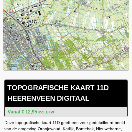
TOPOGRAFISCHE KAART 11D
HEERENVEEN DIGITAAL
€
12,95
incl. BTW
Deze topografische kaart 11D geeft een zeer gedetailleerd beeld
van de omgeving Oranjewoud, Katlijk, Bontebok, Nieuwehorne,