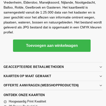
Vredenheim, Eldersloo, Marwijksoord, Nijlande, Nooitgedacht,
Balloo, Rolde, Geelbroek en Gasteren. Het kaartbeeld is
samengesteld vanuit de 1:25.000 data van het kadaster en is
zeer geschikt voor het aflezen van informatie omtrent wegen,
plaatsen, wateren, bossen en natuurgebieden. Het bestand wordt
geleverd als JPG bestand dat is opgemaakt in een CMYK kleuren
profiel.
Toevoegen aan winkelwagen
GEACCEPTEERDE BETAALMETHODEN
KAARTEN OP MAAT GEMAAKT
OFFERTE AANVRAGEN (WEBSHOPPRODUCTEN)
ONTDEK ONZE KAARTEN
Hoogwaardig Print Kwaliteit