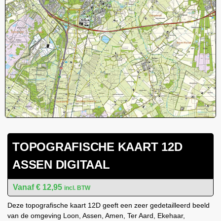
TOPOGRAFISCHE KAART 12D
ASSEN DIGITAAL
€
12,95
incl. BTW
Deze topografische kaart 12D geeft een zeer gedetailleerd beeld
van de omgeving Loon, Assen, Amen, Ter Aard, Ekehaar,