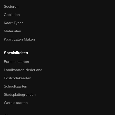
Sectoren
Gebieden
Kaart Types
Materialen
Kaart Laten Maken
Specialiteiten
Europa kaarten
Landkaarten Nederland
Postcodekaarten
Schoolkaarten
Stadsplattegronden
Wereldkaarten