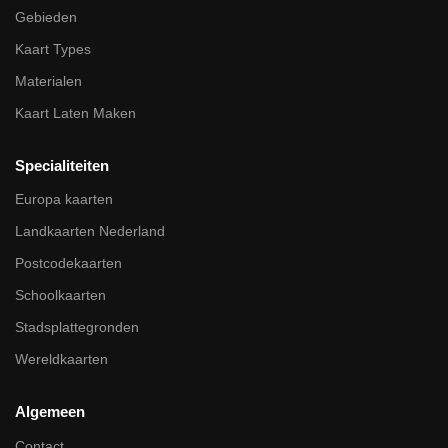
Gebieden
Kaart Types
Materialen
Kaart Laten Maken
Specialiteiten
Europa kaarten
Landkaarten Nederland
Postcodekaarten
Schoolkaarten
Stadsplattegronden
Wereldkaarten
Algemeen
Contact