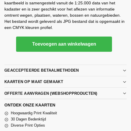
kaartbeeld is samengesteld vanuit de 1:25.000 data van het
kadaster en is zeer geschikt voor het aflezen van informatie
omtrent wegen, plaatsen, wateren, bossen en natuurgebieden.
Het bestand wordt geleverd als JPG bestand dat is opgemaakt in
een CMYK kleuren profiel.
Toevoegen aan winkelwagen
GEACCEPTEERDE BETAALMETHODEN
KAARTEN OP MAAT GEMAAKT
OFFERTE AANVRAGEN (WEBSHOPPRODUCTEN)
ONTDEK ONZE KAARTEN
Hoogwaardig Print Kwaliteit
30 Dagen Bedenktijd
Diverse Print Opties