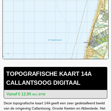
TOPOGRAFISCHE KAART 14A
CALLANTSOOG DIGITAAL
€
12,95
incl. BTW
Deze topografische kaart 14A geeft een zeer gedetailleerd beeld
van de omgeving Callantsoog, Groote Keeten en Abbestede. Het