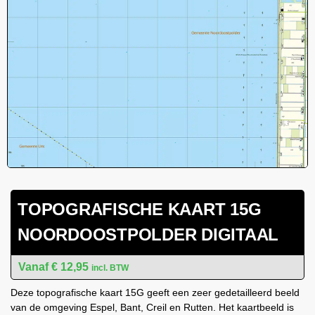
TOPOGRAFISCHE KAART 15G
NOORDOOSTPOLDER DIGITAAL
€
12,95
incl. BTW
Deze topografische kaart 15G geeft een zeer gedetailleerd beeld
van de omgeving Espel, Bant, Creil en Rutten. Het kaartbeeld is