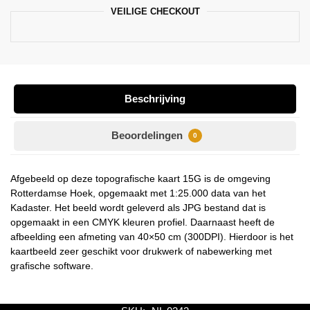
VEILIGE CHECKOUT
Beschrijving
Beoordelingen
0
Afgebeeld op deze topografische kaart 15G is de omgeving
Rotterdamse Hoek, opgemaakt met 1:25.000 data van het
Kadaster. Het beeld wordt geleverd als JPG bestand dat is
opgemaakt in een CMYK kleuren profiel. Daarnaast heeft de
afbeelding een afmeting van 40×50 cm (300DPI). Hierdoor is het
kaartbeeld zeer geschikt voor drukwerk of nabewerking met
grafische software.