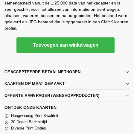
samengesteld vanuit de 1:25.000 data van het kadaster en is
zeer geschikt voor het aflezen van informatie omtrent wegen,
plaatsen, wateren, bossen en natuurgebieden. Het bestand wordt
geleverd als JPG bestand dat is opgemaakt in een CMYK kleuren
profiel.
Toevoegen aan winkelwagen
GEACCEPTEERDE BETAALMETHODEN
KAARTEN OP MAAT GEMAAKT
OFFERTE AANVRAGEN (WEBSHOPPRODUCTEN)
ONTDEK ONZE KAARTEN
Hoogwaardig Print Kwaliteit
30 Dagen Bedenktijd
Diverse Print Opties