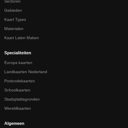
Sectoren
Gebieden
Kaart Types
Materialen
Kaart Laten Maken
Specialiteiten
Europa kaarten
Landkaarten Nederland
Postcodekaarten
Schoolkaarten
Stadsplattegronden
Wereldkaarten
Algemeen