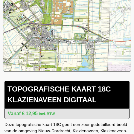
TOPOGRAFISCHE KAART 18C
KLAZIENAVEEN DIGITAAL
€
12,95
incl. BTW
Deze topografische kaart 18C geeft een zeer gedetailleerd beeld
van de omgeving Nieuw-Dordrecht, Klazienaveen, Klazienaveen-