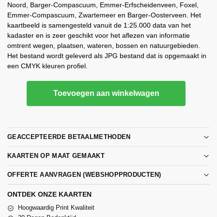
Noord, Barger-Compascuum, Emmer-Erfscheidenveen, Foxel,
Emmer-Compascuum, Zwartemeer en Barger-Oosterveen. Het
kaartbeeld is samengesteld vanuit de 1:25.000 data van het
kadaster en is zeer geschikt voor het aflezen van informatie
omtrent wegen, plaatsen, wateren, bossen en natuurgebieden.
Het bestand wordt geleverd als JPG bestand dat is opgemaakt in
een CMYK kleuren profiel.
Toevoegen aan winkelwagen
GEACCEPTEERDE BETAALMETHODEN
KAARTEN OP MAAT GEMAAKT
OFFERTE AANVRAGEN (WEBSHOPPRODUCTEN)
ONTDEK ONZE KAARTEN
Hoogwaardig Print Kwaliteit