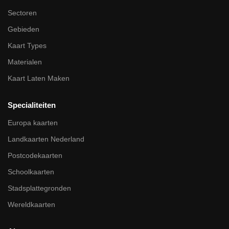
Sectoren
Gebieden
Kaart Types
Materialen
Kaart Laten Maken
Specialiteiten
Europa kaarten
Landkaarten Nederland
Postcodekaarten
Schoolkaarten
Stadsplattegronden
Wereldkaarten