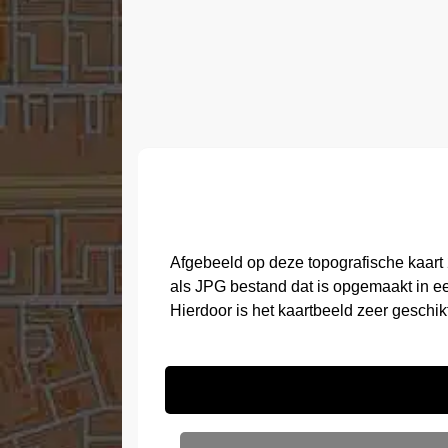
Afgebeeld op deze topografische kaart
als JPG bestand dat is opgemaakt in e
Hierdoor is het kaartbeeld zeer geschi