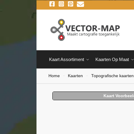
Kaart Assortiment
Kaarten Op Maat
Home
Kaarten
Topografische kaarten
-
-