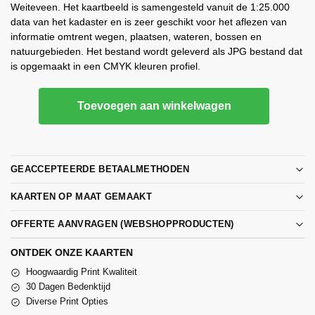
Weiteveen. Het kaartbeeld is samengesteld vanuit de 1:25.000
data van het kadaster en is zeer geschikt voor het aflezen van
informatie omtrent wegen, plaatsen, wateren, bossen en
natuurgebieden. Het bestand wordt geleverd als JPG bestand dat
is opgemaakt in een CMYK kleuren profiel.
Toevoegen aan winkelwagen
GEACCEPTEERDE BETAALMETHODEN
KAARTEN OP MAAT GEMAAKT
OFFERTE AANVRAGEN (WEBSHOPPRODUCTEN)
ONTDEK ONZE KAARTEN
Hoogwaardig Print Kwaliteit
30 Dagen Bedenktijd
Diverse Print Opties