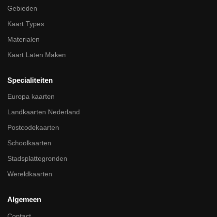
Gebieden
Kaart Types
Materialen
Kaart Laten Maken
Specialiteiten
Europa kaarten
Landkaarten Nederland
Postcodekaarten
Schoolkaarten
Stadsplattegronden
Wereldkaarten
Algemeen
Contact