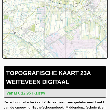
TOPOGRAFISCHE KAART 23A
WEITEVEEN DIGITAAL
€
12,95
incl. BTW
Deze topografische kaart 23A geeft een zeer gedetailleerd beeld
van de omgeving Nieuw-Schoonebeek, Middendorp, Schutwijk en