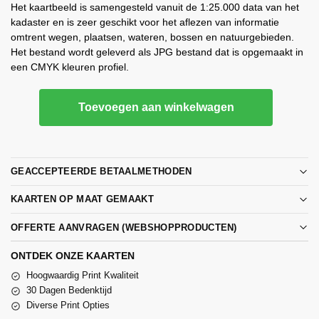
Het kaartbeeld is samengesteld vanuit de 1:25.000 data van het
kadaster en is zeer geschikt voor het aflezen van informatie
omtrent wegen, plaatsen, wateren, bossen en natuurgebieden.
Het bestand wordt geleverd als JPG bestand dat is opgemaakt in
een CMYK kleuren profiel.
Toevoegen aan winkelwagen
GEACCEPTEERDE BETAALMETHODEN
KAARTEN OP MAAT GEMAAKT
OFFERTE AANVRAGEN (WEBSHOPPRODUCTEN)
ONTDEK ONZE KAARTEN
Hoogwaardig Print Kwaliteit
30 Dagen Bedenktijd
Diverse Print Opties