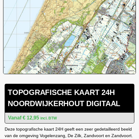
TOPOGRAFISCHE KAART 24H
NOORDWIJKERHOUT DIGITAAL
€
12,95
incl. BTW
Deze topografische kaart 24H geeft een zeer gedetailleerd beeld
van de omgeving Vogelenzang, De Zilk, Zandvoort en Zandvoort.