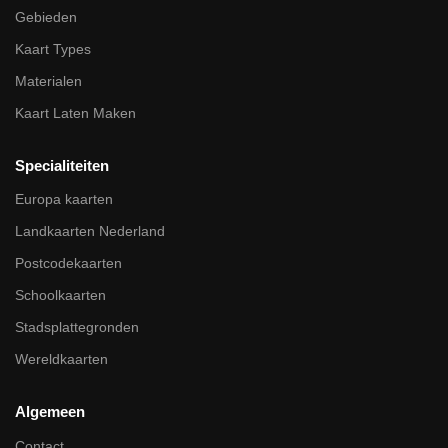
Gebieden
Kaart Types
Materialen
Kaart Laten Maken
Specialiteiten
Europa kaarten
Landkaarten Nederland
Postcodekaarten
Schoolkaarten
Stadsplattegronden
Wereldkaarten
Algemeen
Contact