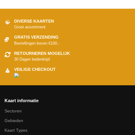
DIVERSE KAARTEN
Groot assortiment
GRATIS VERZENDING
Bestellingen boven €100,-
RETOURNEREN MOGELIJK
30 Dagen bedenktijd
VEILIGE CHECKOUT
Kaart informatie
Sectoren
Gebieden
Kaart Types