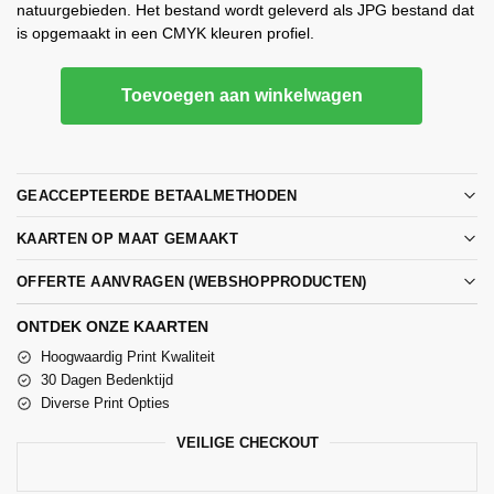
natuurgebieden. Het bestand wordt geleverd als JPG bestand dat
is opgemaakt in een CMYK kleuren profiel.
Toevoegen aan winkelwagen
GEACCEPTEERDE BETAALMETHODEN
KAARTEN OP MAAT GEMAAKT
OFFERTE AANVRAGEN (WEBSHOPPRODUCTEN)
ONTDEK ONZE KAARTEN
Hoogwaardig Print Kwaliteit
30 Dagen Bedenktijd
Diverse Print Opties
VEILIGE CHECKOUT