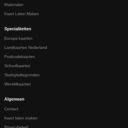
Materialen
Kaart Laten Maken
Specialiteiten
Europa kaarten
Landkaarten Nederland
Postcodekaarten
Schoolkaarten
Stadsplattegronden
Wereldkaarten
Algemeen
Contact
Kaart laten maken
Privacybeleid