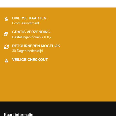
DIVERSE KAARTEN
Groot assortiment
GRATIS VERZENDING
Bestellingen boven €100,-
RETOURNEREN MOGELIJK
30 Dagen bedenktijd
VEILIGE CHECKOUT
Kaart informatie