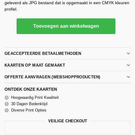
geleverd als JPG bestand dat is opgemaakt in een CMYK kleuren
profiel.
Toevoegen aan winkelwagen
GEACCEPTEERDE BETAALMETHODEN
KAARTEN OP MAAT GEMAAKT
OFFERTE AANVRAGEN (WEBSHOPPRODUCTEN)
ONTDEK ONZE KAARTEN
Hoogwaardig Print Kwaliteit
30 Dagen Bedenktijd
Diverse Print Opties
VEILIGE CHECKOUT