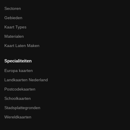
Sectoren
Gebieden
Kaart Types
Materialen
Kaart Laten Maken
Specialiteiten
Europa kaarten
Landkaarten Nederland
Postcodekaarten
Schoolkaarten
Stadsplattegronden
Wereldkaarten