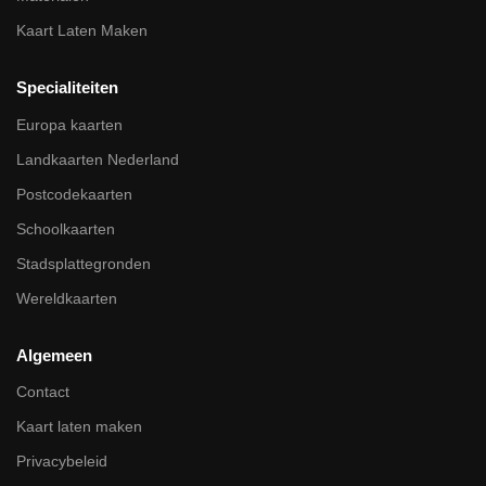
Kaart Laten Maken
Specialiteiten
Europa kaarten
Landkaarten Nederland
Postcodekaarten
Schoolkaarten
Stadsplattegronden
Wereldkaarten
Algemeen
Contact
Kaart laten maken
Privacybeleid