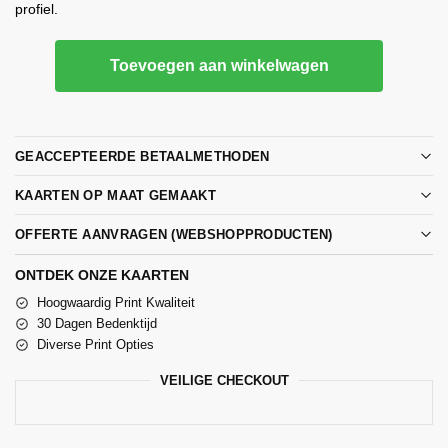
profiel.
Toevoegen aan winkelwagen
GEACCEPTEERDE BETAALMETHODEN
KAARTEN OP MAAT GEMAAKT
OFFERTE AANVRAGEN (WEBSHOPPRODUCTEN)
ONTDEK ONZE KAARTEN
Hoogwaardig Print Kwaliteit
30 Dagen Bedenktijd
Diverse Print Opties
VEILIGE CHECKOUT