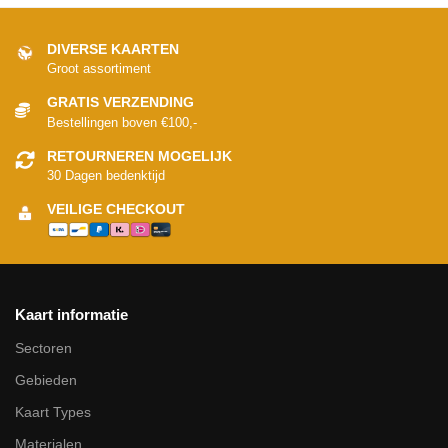
DIVERSE KAARTEN
Groot assortiment
GRATIS VERZENDING
Bestellingen boven €100,-
RETOURNEREN MOGELIJK
30 Dagen bedenktijd
VEILIGE CHECKOUT
Kaart informatie
Sectoren
Gebieden
Kaart Types
Materialen