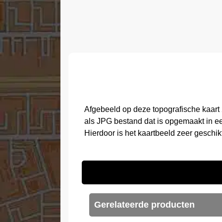
Afgebeeld op deze topografische kaart
als JPG bestand dat is opgemaakt in e
Hierdoor is het kaartbeeld zeer geschi
Gerelateerde producten