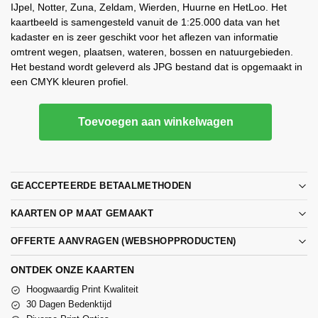
IJpel, Notter, Zuna, Zeldam, Wierden, Huurne en HetLoo. Het
kaartbeeld is samengesteld vanuit de 1:25.000 data van het
kadaster en is zeer geschikt voor het aflezen van informatie
omtrent wegen, plaatsen, wateren, bossen en natuurgebieden.
Het bestand wordt geleverd als JPG bestand dat is opgemaakt in
een CMYK kleuren profiel.
Toevoegen aan winkelwagen
GEACCEPTEERDE BETAALMETHODEN
KAARTEN OP MAAT GEMAAKT
OFFERTE AANVRAGEN (WEBSHOPPRODUCTEN)
ONTDEK ONZE KAARTEN
Hoogwaardig Print Kwaliteit
30 Dagen Bedenktijd