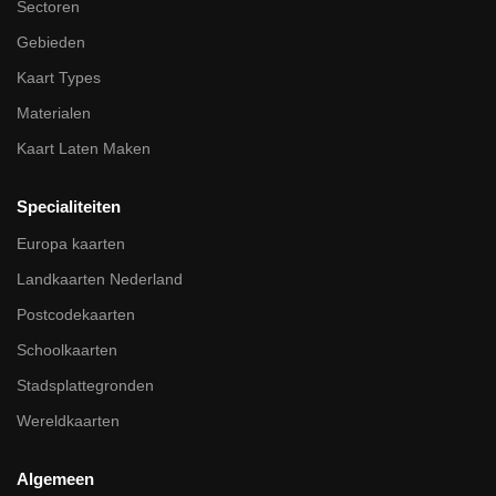
Sectoren
Gebieden
Kaart Types
Materialen
Kaart Laten Maken
Specialiteiten
Europa kaarten
Landkaarten Nederland
Postcodekaarten
Schoolkaarten
Stadsplattegronden
Wereldkaarten
Algemeen