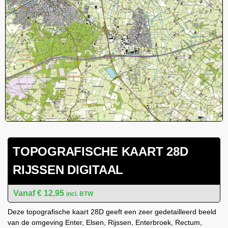
TOPOGRAFISCHE KAART 28D
RIJSSEN DIGITAAL
€
12,95
incl. BTW
Deze topografische kaart 28D geeft een zeer gedetailleerd beeld
van de omgeving Enter, Elsen, Rijssen, Enterbroek, Rectum,