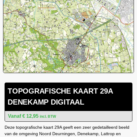
TOPOGRAFISCHE KAART 29A
DENEKAMP DIGITAAL
€
12,95
incl. BTW
Deze topografische kaart 29A geeft een zeer gedetailleerd beeld
van de omgeving Noord Deurningen, Denekamp, Lattrop en