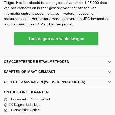
Tilligte. Het kaartbeeld is samengesteld vanuit de 1:25.000 data
van het kadaster en is zeer geschikt voor het aflezen van
informatie omtrent wegen, plaatsen, wateren, bossen en
natuurgebieden. Het bestand wordt geleverd als JPG bestand dat
is opgemaakt in een CMYK kleuren profiel.
Toevoegen aan winkelwagen
GEACCEPTEERDE BETAALMETHODEN
KAARTEN OP MAAT GEMAAKT
OFFERTE AANVRAGEN (WEBSHOPPRODUCTEN)
ONTDEK ONZE KAARTEN
Hoogwaardig Print Kwaliteit
30 Dagen Bedenktijd
Diverse Print Opties