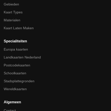
Gebieden
Kaart Types
Materialen
Kaart Laten Maken
Specialiteiten
Europa kaarten
Landkaarten Nederland
Postcodekaarten
Schoolkaarten
Stadsplattegronden
Wereldkaarten
Algemeen
Contact