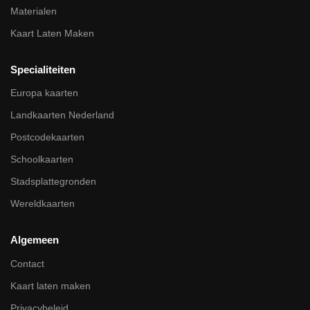
Materialen
Kaart Laten Maken
Specialiteiten
Europa kaarten
Landkaarten Nederland
Postcodekaarten
Schoolkaarten
Stadsplattegronden
Wereldkaarten
Algemeen
Contact
Kaart laten maken
Privacybeleid