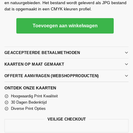
en natuurgebieden. Het bestand wordt geleverd als JPG bestand
dat is opgemaakt in een CMYK kleuren profiel.
Toevoegen aan winkelwagen
GEACCEPTEERDE BETAALMETHODEN
KAARTEN OP MAAT GEMAAKT
OFFERTE AANVRAGEN (WEBSHOPPRODUCTEN)
ONTDEK ONZE KAARTEN
Hoogwaardig Print Kwaliteit
30 Dagen Bedenktijd
Diverse Print Opties
VEILIGE CHECKOUT