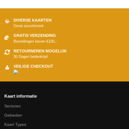
DIVERSE KAARTEN
Groot assortiment
GRATIS VERZENDING
Bestellingen boven €100,-
RETOURNEREN MOGELIJK
30 Dagen bedenktijd
VEILIGE CHECKOUT
Kaart informatie
Sectoren
Gebieden
Kaart Types