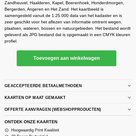
Zandheuvel, Haalderen, Kapel, Boerenhoek, Honderdmorgen,
Bergerden, Angeren en Het Zand. Het kaartbeeld is
samengesteld vanuit de 1:25.000 data van het kadaster en is
zeer geschikt voor het aflezen van informatie omtrent wegen,
plaatsen, wateren, bossen en natuurgebieden. Het bestand wordt
geleverd als JPG bestand dat is opgemaakt in een CMYK kleuren
profiel.
Toevoegen aan winkelwagen
GEACCEPTEERDE BETAALMETHODEN
KAARTEN OP MAAT GEMAAKT
OFFERTE AANVRAGEN (WEBSHOPPRODUCTEN)
ONTDEK ONZE KAARTEN
Hoogwaardig Print Kwaliteit