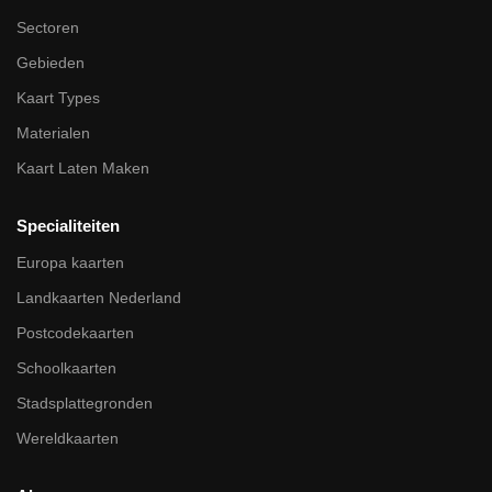
Sectoren
Gebieden
Kaart Types
Materialen
Kaart Laten Maken
Specialiteiten
Europa kaarten
Landkaarten Nederland
Postcodekaarten
Schoolkaarten
Stadsplattegronden
Wereldkaarten