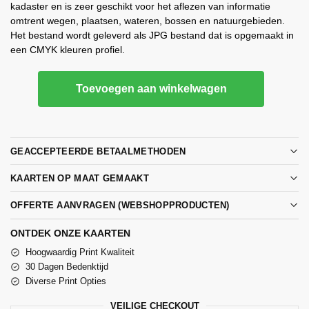
kadaster en is zeer geschikt voor het aflezen van informatie
omtrent wegen, plaatsen, wateren, bossen en natuurgebieden.
Het bestand wordt geleverd als JPG bestand dat is opgemaakt in
een CMYK kleuren profiel.
Toevoegen aan winkelwagen
GEACCEPTEERDE BETAALMETHODEN
KAARTEN OP MAAT GEMAAKT
OFFERTE AANVRAGEN (WEBSHOPPRODUCTEN)
ONTDEK ONZE KAARTEN
Hoogwaardig Print Kwaliteit
30 Dagen Bedenktijd
Diverse Print Opties
VEILIGE CHECKOUT