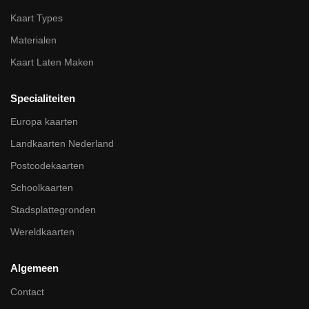
Kaart Types
Materialen
Kaart Laten Maken
Specialiteiten
Europa kaarten
Landkaarten Nederland
Postcodekaarten
Schoolkaarten
Stadsplattegronden
Wereldkaarten
Algemeen
Contact