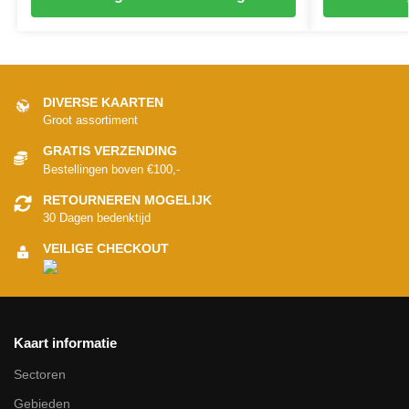
DIVERSE KAARTEN
Groot assortiment
GRATIS VERZENDING
Bestellingen boven €100,-
RETOURNEREN MOGELIJK
30 Dagen bedenktijd
VEILIGE CHECKOUT
Kaart informatie
Sectoren
Gebieden