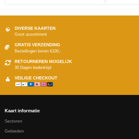
DIVERSE KAARTEN
Groot assortiment
GRATIS VERZENDING
Bestellingen boven €100,-
RETOURNEREN MOGELIJK
30 Dagen bedenktijd
VEILIGE CHECKOUT
Kaart informatie
Sectoren
Gebieden