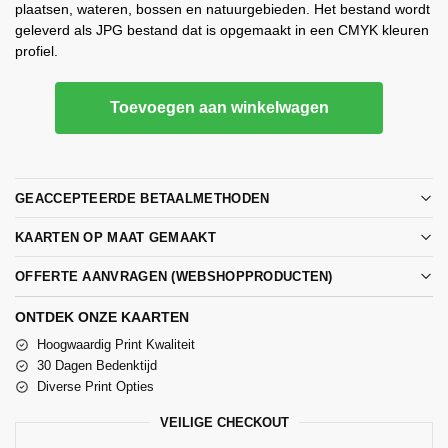
plaatsen, wateren, bossen en natuurgebieden. Het bestand wordt
geleverd als JPG bestand dat is opgemaakt in een CMYK kleuren
profiel.
Toevoegen aan winkelwagen
GEACCEPTEERDE BETAALMETHODEN
KAARTEN OP MAAT GEMAAKT
OFFERTE AANVRAGEN (WEBSHOPPRODUCTEN)
ONTDEK ONZE KAARTEN
Hoogwaardig Print Kwaliteit
30 Dagen Bedenktijd
Diverse Print Opties
VEILIGE CHECKOUT