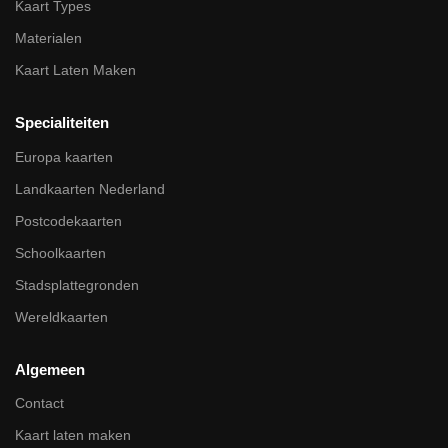
Kaart Types
Materialen
Kaart Laten Maken
Specialiteiten
Europa kaarten
Landkaarten Nederland
Postcodekaarten
Schoolkaarten
Stadsplattegronden
Wereldkaarten
Algemeen
Contact
Kaart laten maken