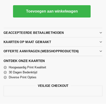
Toevoegen aan winkelwagen
GEACCEPTEERDE BETAALMETHODEN
KAARTEN OP MAAT GEMAAKT
OFFERTE AANVRAGEN (WEBSHOPPRODUCTEN)
ONTDEK ONZE KAARTEN
Hoogwaardig Print Kwaliteit
30 Dagen Bedenktijd
Diverse Print Opties
VEILIGE CHECKOUT