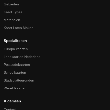
Gebieden
Kaart Types
Materialen
Kaart Laten Maken
Specialiteiten
Europa kaarten
Landkaarten Nederland
Postcodekaarten
Schoolkaarten
Stadsplattegronden
Wereldkaarten
Algemeen
Contact