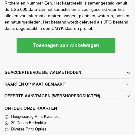
Ritthem en Nummer Een. Het kaartbeeld is samengesteld vanuit
de 1:25.000 data van het kadaster en is zeer geschikt voor het
aflezen van informatie omtrent wegen, plaatsen, wateren, bossen
en natuurgebieden. Het bestand wordt geleverd als JPG bestand
dat is opgemaakt in een CMYK kleuren profiel.
Toevoegen aan winkelwagen
GEACCEPTEERDE BETAALMETHODEN
KAARTEN OP MAAT GEMAAKT
OFFERTE AANVRAGEN (WEBSHOPPRODUCTEN)
ONTDEK ONZE KAARTEN
Hoogwaardig Print Kwaliteit
30 Dagen Bedenktijd
Diverse Print Opties