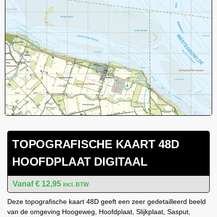
TOPOGRAFISCHE KAART 48D
HOOFDPLAAT DIGITAAL
€
12,95
incl. BTW
Deze topografische kaart 48D geeft een zeer gedetailleerd beeld
van de omgeving Hoogeweg, Hoofdplaat, Slijkplaat, Sasput,