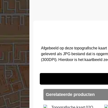
Afgebeeld op deze topografische kaart
geleverd als JPG bestand dat is opgem
(300DPI). Hierdoor is het kaartbeeld z
Gerelateerde producten