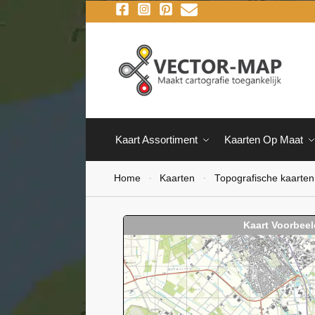
Kaart Assortiment
Kaarten Op Maat
Home
Kaarten
Topografische kaarten
-
-