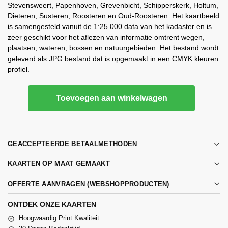
Stevensweert, Papenhoven, Grevenbicht, Schipperskerk, Holtum,
Dieteren, Susteren, Roosteren en Oud-Roosteren. Het kaartbeeld
is samengesteld vanuit de 1:25.000 data van het kadaster en is
zeer geschikt voor het aflezen van informatie omtrent wegen,
plaatsen, wateren, bossen en natuurgebieden. Het bestand wordt
geleverd als JPG bestand dat is opgemaakt in een CMYK kleuren
profiel.
Toevoegen aan winkelwagen
GEACCEPTEERDE BETAALMETHODEN
KAARTEN OP MAAT GEMAAKT
OFFERTE AANVRAGEN (WEBSHOPPRODUCTEN)
ONTDEK ONZE KAARTEN
Hoogwaardig Print Kwaliteit