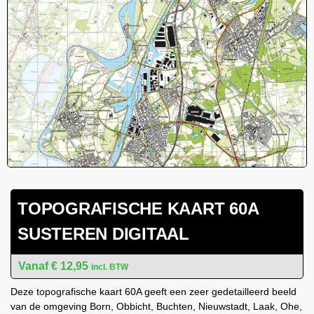
TOPOGRAFISCHE KAART 60A
SUSTEREN DIGITAAL
€
12,95
incl. BTW
Deze topografische kaart 60A geeft een zeer gedetailleerd beeld
van de omgeving Born, Obbicht, Buchten, Nieuwstadt, Laak, Ohe,