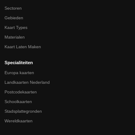
Sectoren
Gebieden
Kaart Types
Materialen
Kaart Laten Maken
Specialiteiten
Europa kaarten
Landkaarten Nederland
Postcodekaarten
Schoolkaarten
Stadsplattegronden
Wereldkaarten