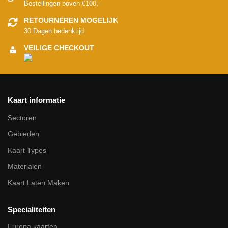
Bestellingen boven €100,-
RETOURNEREN MOGELIJK
30 Dagen bedenktijd
VEILIGE CHECKOUT
Kaart informatie
Sectoren
Gebieden
Kaart Types
Materialen
Kaart Laten Maken
Specialiteiten
Europa kaarten