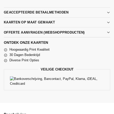
GEACCEPTEERDE BETAALMETHODEN
KAARTEN OP MAAT GEMAAKT
OFFERTE AANVRAGEN (WEBSHOPPRODUCTEN)
ONTDEK ONZE KAARTEN
Hoogwaardig Print Kwaliteit
30 Dagen Bedenktijd
Diverse Print Opties
VEILIGE CHECKOUT