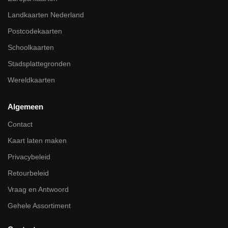
Landkaarten Nederland
Postcodekaarten
Schoolkaarten
Stadsplattegronden
Wereldkaarten
Algemeen
Contact
Kaart laten maken
Privacybeleid
Retourbeleid
Vraag en Antwoord
Gehele Assortiment