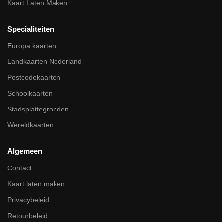
Kaart Laten Maken
Specialiteiten
Europa kaarten
Landkaarten Nederland
Postcodekaarten
Schoolkaarten
Stadsplattegronden
Wereldkaarten
Algemeen
Contact
Kaart laten maken
Privacybeleid
Retourbeleid