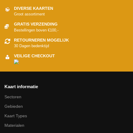
DIVERSE KAARTEN
Groot assortiment
GRATIS VERZENDING
Bestellingen boven €100,-
RETOURNEREN MOGELIJK
30 Dagen bedenktijd
VEILIGE CHECKOUT
Kaart informatie
Sectoren
Gebieden
Kaart Types
Materialen