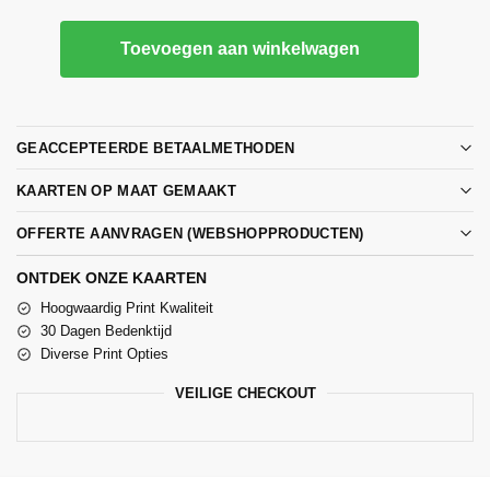
Toevoegen aan winkelwagen
GEACCEPTEERDE BETAALMETHODEN
KAARTEN OP MAAT GEMAAKT
OFFERTE AANVRAGEN (WEBSHOPPRODUCTEN)
ONTDEK ONZE KAARTEN
Hoogwaardig Print Kwaliteit
30 Dagen Bedenktijd
Diverse Print Opties
VEILIGE CHECKOUT