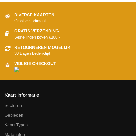
DIVERSE KAARTEN
Groot assortiment
GRATIS VERZENDING
Bestellingen boven €100,-
RETOURNEREN MOGELIJK
30 Dagen bedenktijd
VEILIGE CHECKOUT
Kaart informatie
Sectoren
Gebieden
Kaart Types
Materialen