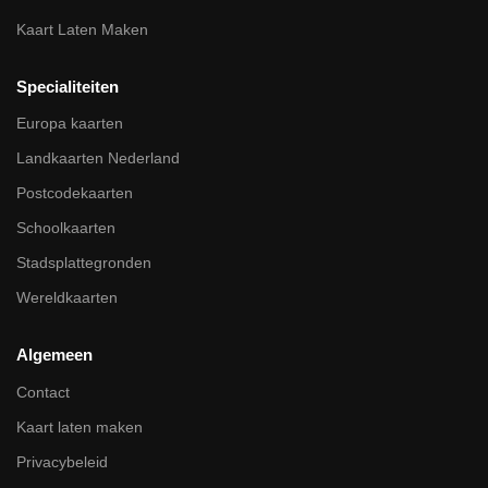
Kaart Laten Maken
Specialiteiten
Europa kaarten
Landkaarten Nederland
Postcodekaarten
Schoolkaarten
Stadsplattegronden
Wereldkaarten
Algemeen
Contact
Kaart laten maken
Privacybeleid