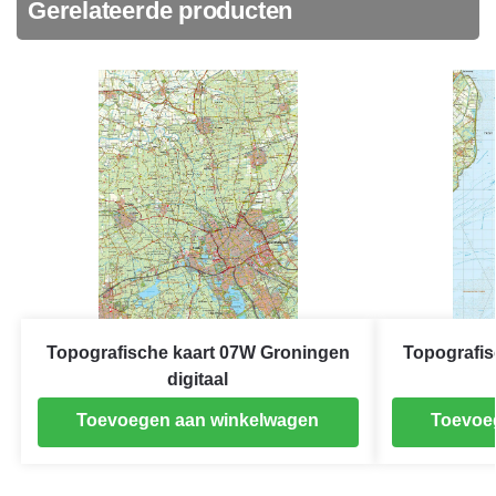
Gerelateerde producten
Topografische kaart 07W Groningen
Topografis
digitaal
Toevoegen aan winkelwagen
Toevoe