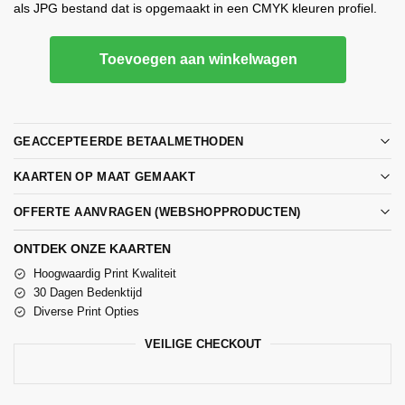
als JPG bestand dat is opgemaakt in een CMYK kleuren profiel.
Toevoegen aan winkelwagen
GEACCEPTEERDE BETAALMETHODEN
KAARTEN OP MAAT GEMAAKT
OFFERTE AANVRAGEN (WEBSHOPPRODUCTEN)
ONTDEK ONZE KAARTEN
Hoogwaardig Print Kwaliteit
30 Dagen Bedenktijd
Diverse Print Opties
VEILIGE CHECKOUT