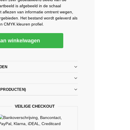
rtbeeld is afgebeeld in de schaal
et aflezen van informatie omtrent wegen,
rgebieden. Het bestand wordt geleverd als
n CMYK kleuren profiel.
an winkelwagen
DEN
PPRODUCTEN)
VEILIGE CHECKOUT