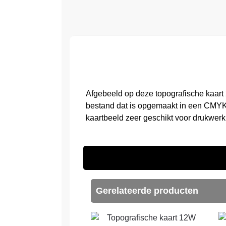
Afgebeeld op deze topografische kaart
bestand dat is opgemaakt in een CMYK 
kaartbeeld zeer geschikt voor drukwerk
Gerelateerde producten