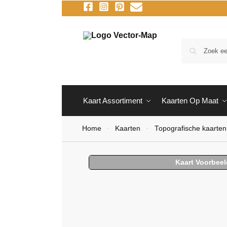
Kaart Assortiment
Kaarten Op Maat
Home
Kaarten
Topografische kaarten
-
-