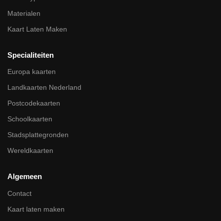
Materialen
Kaart Laten Maken
Specialiteiten
Europa kaarten
Landkaarten Nederland
Postcodekaarten
Schoolkaarten
Stadsplattegronden
Wereldkaarten
Algemeen
Contact
Kaart laten maken