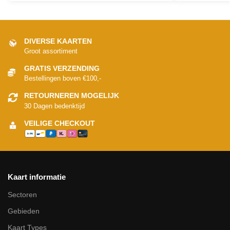
DIVERSE KAARTEN
Groot assortiment
GRATIS VERZENDING
Bestellingen boven €100,-
RETOURNEREN MOGELIJK
30 Dagen bedenktijd
VEILIGE CHECKOUT
Kaart informatie
Sectoren
Gebieden
Kaart Types