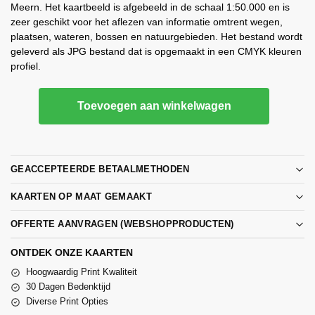
Meern. Het kaartbeeld is afgebeeld in de schaal 1:50.000 en is
zeer geschikt voor het aflezen van informatie omtrent wegen,
plaatsen, wateren, bossen en natuurgebieden. Het bestand wordt
geleverd als JPG bestand dat is opgemaakt in een CMYK kleuren
profiel.
Toevoegen aan winkelwagen
GEACCEPTEERDE BETAALMETHODEN
KAARTEN OP MAAT GEMAAKT
OFFERTE AANVRAGEN (WEBSHOPPRODUCTEN)
ONTDEK ONZE KAARTEN
Hoogwaardig Print Kwaliteit
30 Dagen Bedenktijd
Diverse Print Opties