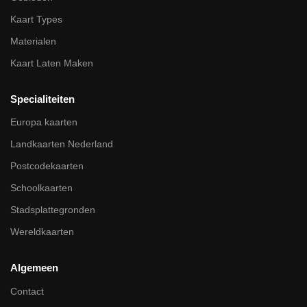
Kaart Types
Materialen
Kaart Laten Maken
Specialiteiten
Europa kaarten
Landkaarten Nederland
Postcodekaarten
Schoolkaarten
Stadsplattegronden
Wereldkaarten
Algemeen
Contact