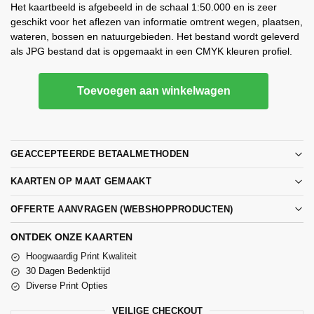
Het kaartbeeld is afgebeeld in de schaal 1:50.000 en is zeer
geschikt voor het aflezen van informatie omtrent wegen, plaatsen,
wateren, bossen en natuurgebieden. Het bestand wordt geleverd
als JPG bestand dat is opgemaakt in een CMYK kleuren profiel.
Toevoegen aan winkelwagen
GEACCEPTEERDE BETAALMETHODEN
KAARTEN OP MAAT GEMAAKT
OFFERTE AANVRAGEN (WEBSHOPPRODUCTEN)
ONTDEK ONZE KAARTEN
Hoogwaardig Print Kwaliteit
30 Dagen Bedenktijd
Diverse Print Opties
VEILIGE CHECKOUT