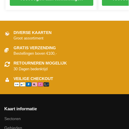
DIVERSE KAARTEN
Groot assortiment
GRATIS VERZENDING
Bestellingen boven €100,-
RETOURNEREN MOGELIJK
30 Dagen bedenktijd
VEILIGE CHECKOUT
Kaart informatie
Sectoren
Gebieden