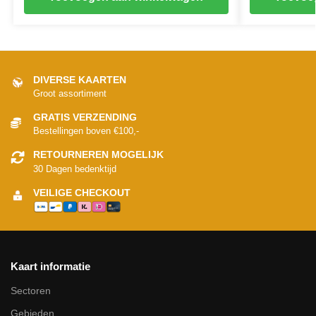
DIVERSE KAARTEN
Groot assortiment
GRATIS VERZENDING
Bestellingen boven €100,-
RETOURNEREN MOGELIJK
30 Dagen bedenktijd
VEILIGE CHECKOUT
Kaart informatie
Sectoren
Gebieden