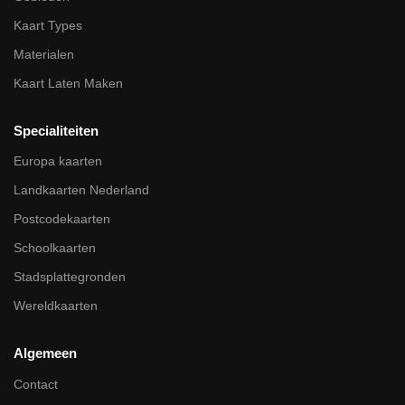
Kaart Types
Materialen
Kaart Laten Maken
Specialiteiten
Europa kaarten
Landkaarten Nederland
Postcodekaarten
Schoolkaarten
Stadsplattegronden
Wereldkaarten
Algemeen
Contact