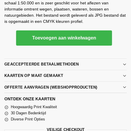
schaal 1:50.000 en is zeer geschikt voor het aflezen van
informatie omtrent wegen, plaatsen, wateren, bossen en
natuurgebieden. Het bestand wordt geleverd als JPG bestand dat
is opgemaakt in een CMYK kleuren profiel.
Toevoegen aan winkelwagen
GEACCEPTEERDE BETAALMETHODEN
KAARTEN OP MAAT GEMAAKT
OFFERTE AANVRAGEN (WEBSHOPPRODUCTEN)
ONTDEK ONZE KAARTEN
Hoogwaardig Print Kwaliteit
30 Dagen Bedenktijd
Diverse Print Opties
VEILIGE CHECKOUT