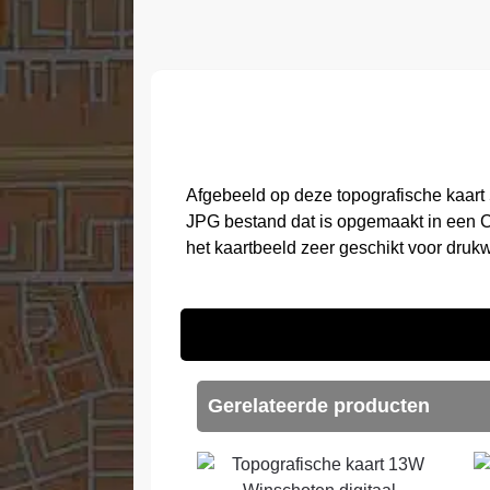
Afgebeeld op deze topografische kaart
JPG bestand dat is opgemaakt in een C
het kaartbeeld zeer geschikt voor druk
Gerelateerde producten