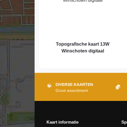
Topografische kaart 13W
Winschoten digitaal
DIVERSE KAARTEN
Groot assortiment
Kaart informatie
Sp