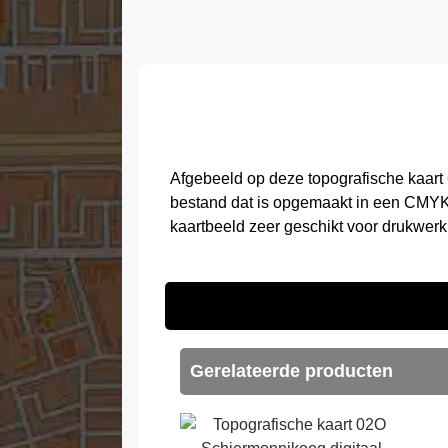
Afgebeeld op deze topografische kaart
bestand dat is opgemaakt in een CMYK 
kaartbeeld zeer geschikt voor drukwerk
Gerelateerde producten