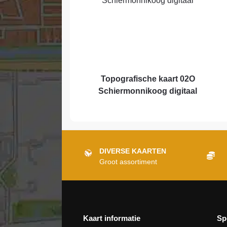
Topografische kaart 02O
Schiermonnikoog digitaal
DIVERSE KAARTEN
Groot assortiment
Kaart informatie
Sp