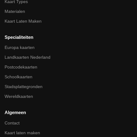
Kaart Types
Materialen
Kaart Laten Maken
Specialiteiten
Europa kaarten
Landkaarten Nederland
Postcodekaarten
Schoolkaarten
Stadsplattegronden
Wereldkaarten
Algemeen
Contact
Kaart laten maken