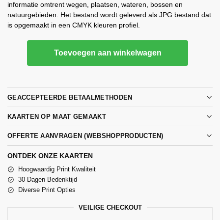
informatie omtrent wegen, plaatsen, wateren, bossen en
natuurgebieden. Het bestand wordt geleverd als JPG bestand dat
is opgemaakt in een CMYK kleuren profiel.
Toevoegen aan winkelwagen
GEACCEPTEERDE BETAALMETHODEN
KAARTEN OP MAAT GEMAAKT
OFFERTE AANVRAGEN (WEBSHOPPRODUCTEN)
ONTDEK ONZE KAARTEN
Hoogwaardig Print Kwaliteit
30 Dagen Bedenktijd
Diverse Print Opties
VEILIGE CHECKOUT