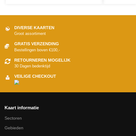
DIVERSE KAARTEN
Groot assortiment
GRATIS VERZENDING
Bestellingen boven €100,-
RETOURNEREN MOGELIJK
30 Dagen bedenktijd
VEILIGE CHECKOUT
Kaart informatie
Sectoren
Gebieden