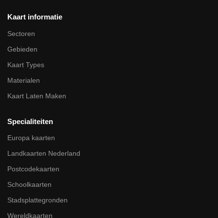
Kaart informatie
Sectoren
Gebieden
Kaart Types
Materialen
Kaart Laten Maken
Specialiteiten
Europa kaarten
Landkaarten Nederland
Postcodekaarten
Schoolkaarten
Stadsplattegronden
Wereldkaarten