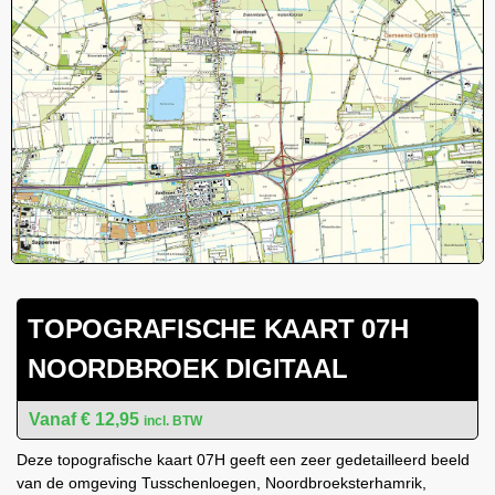
TOPOGRAFISCHE KAART 07H
NOORDBROEK DIGITAAL
€
12,95
incl. BTW
Deze topografische kaart 07H geeft een zeer gedetailleerd beeld
van de omgeving Tusschenloegen, Noordbroeksterhamrik,