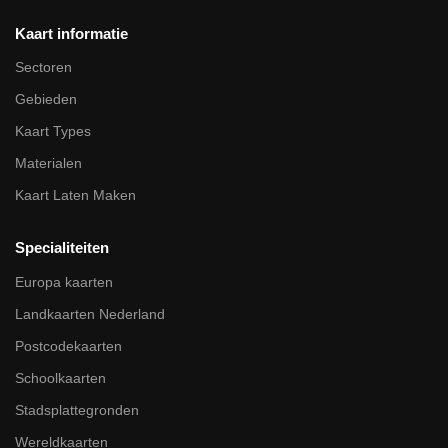
Kaart informatie
Sectoren
Gebieden
Kaart Types
Materialen
Kaart Laten Maken
Specialiteiten
Europa kaarten
Landkaarten Nederland
Postcodekaarten
Schoolkaarten
Stadsplattegronden
Wereldkaarten