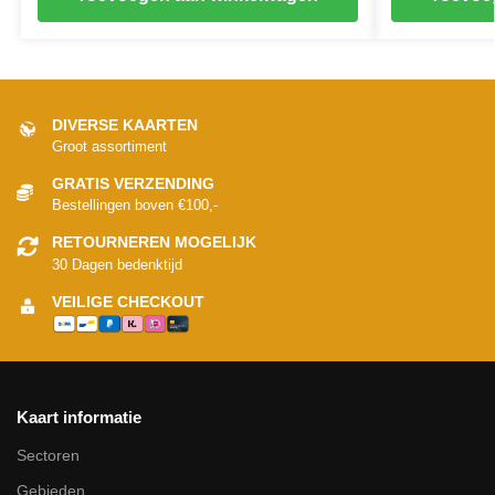
DIVERSE KAARTEN
Groot assortiment
GRATIS VERZENDING
Bestellingen boven €100,-
RETOURNEREN MOGELIJK
30 Dagen bedenktijd
VEILIGE CHECKOUT
Kaart informatie
Sectoren
Gebieden