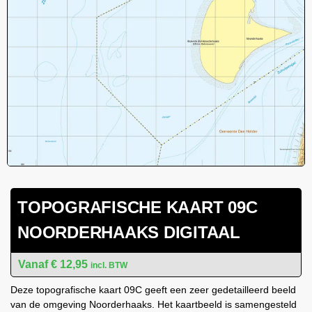
TOPOGRAFISCHE KAART 09C
NOORDERHAAKS DIGITAAL
€
12,95
incl. BTW
Deze topografische kaart 09C geeft een zeer gedetailleerd beeld
van de omgeving Noorderhaaks. Het kaartbeeld is samengesteld