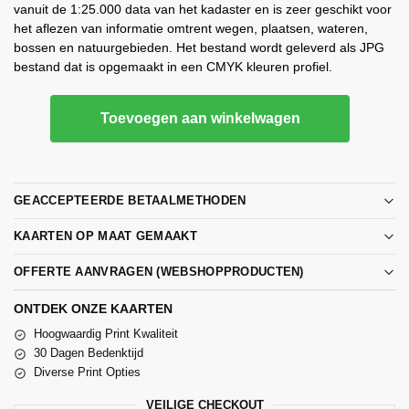
vanuit de 1:25.000 data van het kadaster en is zeer geschikt voor
het aflezen van informatie omtrent wegen, plaatsen, wateren,
bossen en natuurgebieden. Het bestand wordt geleverd als JPG
bestand dat is opgemaakt in een CMYK kleuren profiel.
Toevoegen aan winkelwagen
GEACCEPTEERDE BETAALMETHODEN
KAARTEN OP MAAT GEMAAKT
OFFERTE AANVRAGEN (WEBSHOPPRODUCTEN)
ONTDEK ONZE KAARTEN
Hoogwaardig Print Kwaliteit
30 Dagen Bedenktijd
Diverse Print Opties
VEILIGE CHECKOUT