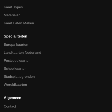
Kaart Types
Materialen
Kaart Laten Maken
Specialiteiten
Europa kaarten
Landkaarten Nederland
Postcodekaarten
Schoolkaarten
Stadsplattegronden
Wereldkaarten
Algemeen
Contact