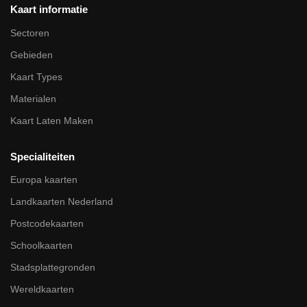
Kaart informatie
Sectoren
Gebieden
Kaart Types
Materialen
Kaart Laten Maken
Specialiteiten
Europa kaarten
Landkaarten Nederland
Postcodekaarten
Schoolkaarten
Stadsplattegronden
Wereldkaarten