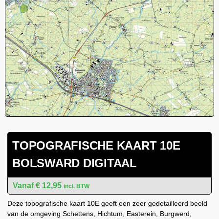
TOPOGRAFISCHE KAART 10E
BOLSWARD DIGITAAL
€
12,95
incl. BTW
Deze topografische kaart 10E geeft een zeer gedetailleerd beeld
van de omgeving Schettens, Hichtum, Easterein, Burgwerd,